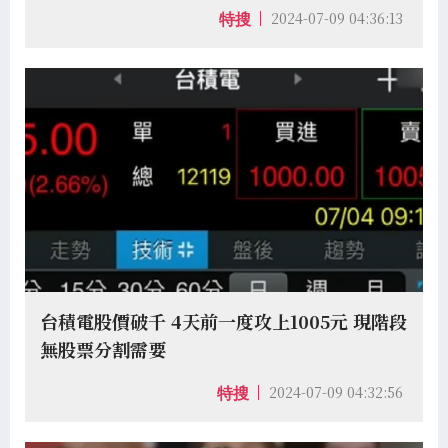
2024-07-09 04:36:13
特搜
台積電股價破千 4天前一度攻上1005元 現階段
無股票分割需要
2024-07-09 04:32:56
特搜