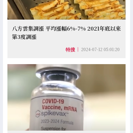
八方雲集調漲 平均漲幅6%-7% 2021年底以來
第3度調漲
2024-07-12 05:01:20
特搜