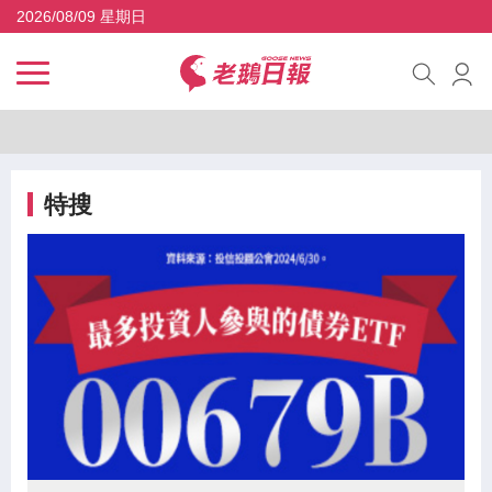
2026/08/09 星期日
特搜