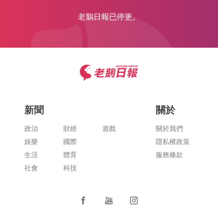
老鵝日報已停更。
新聞
關於
政治
財經
遊戲
關於我們
娛樂
國際
隱私權政策
生活
體育
服務條款
社會
科技