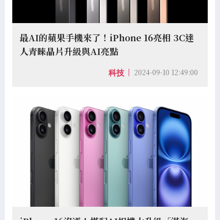
最AI的蘋果手機來了！iPhone 16亮相 3C達
人青睞晶片升級與AI亮點
2024-09-10 12:49:00
科技