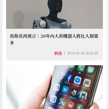
馬斯克再預言：20年內人形機器人將比人類還
多
2024-10-30 10:10:00
科技