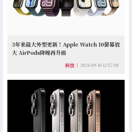
3年來最大外型更新！Apple Watch 10螢幕放
大 AirPods降噪再升級
2024-09-10 12:57:00
科技