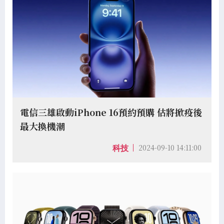
電信三雄啟動iPhone 16預約預購 估將掀疫後
最大換機潮
2024-09-10 14:11:00
科技