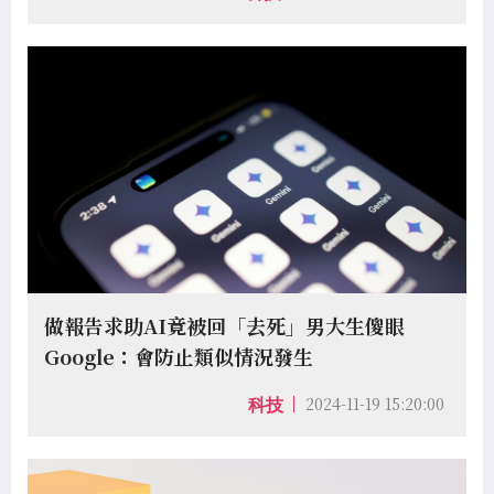
做報告求助AI竟被回「去死」男大生傻眼
Google：會防止類似情況發生
2024-11-19 15:20:00
科技