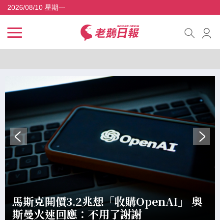
2026/08/10 星期一
科技 焦點
馬斯克開價3.2兆想「收購OpenAI」 奧
斯曼火速回應：不用了謝謝