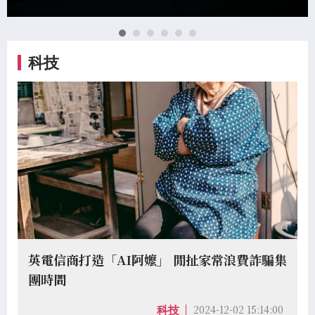
科技
英電信商打造「AI阿嬤」 閒扯家常浪費詐騙集
團時間
2024-12-02 15:14:00
科技