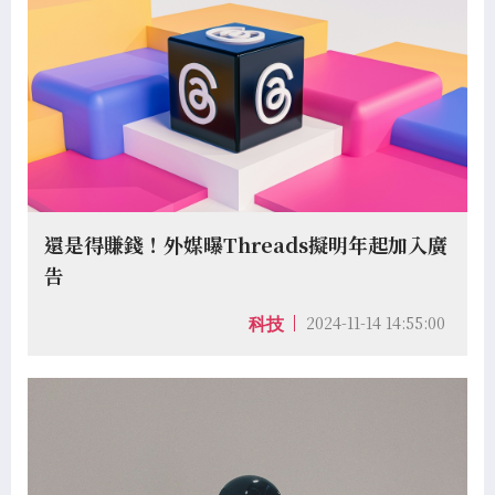
還是得賺錢！外媒曝Threads擬明年起加入廣
告
2024-11-14 14:55:00
科技