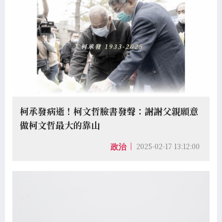
柯承發病逝！柯文哲臉書發聲：謝謝父親願意
做柯文哲最大的靠山
2025-02-17 13:12:00
政治