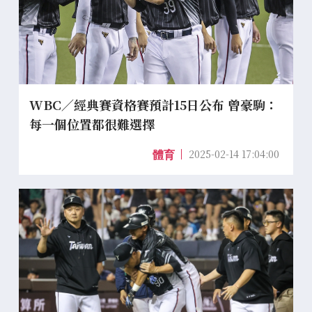
WBC／經典賽資格賽預計15日公布 曾豪駒：
每一個位置都很難選擇
2025-02-14 17:04:00
體育