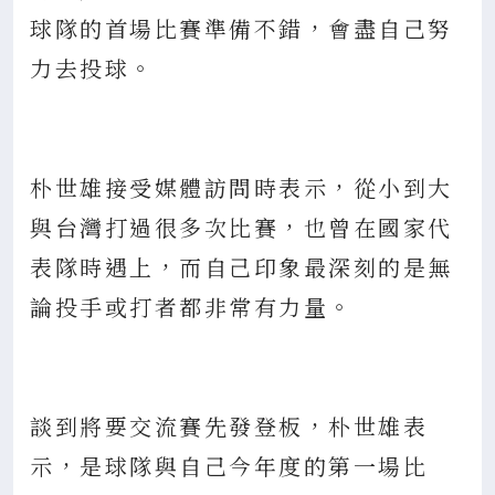
球隊的首場比賽準備不錯，會盡自己努
力去投球。
朴世雄接受媒體訪問時表示，從小到大
與台灣打過很多次比賽，也曾在國家代
表隊時遇上，而自己印象最深刻的是無
論投手或打者都非常有力量。
談到將要交流賽先發登板，朴世雄表
示，是球隊與自己今年度的第一場比