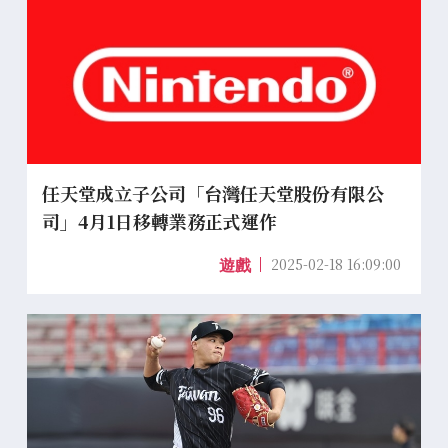
任天堂成立子公司「台灣任天堂股份有限公
司」4月1日移轉業務正式運作
2025-02-18 16:09:00
遊戲