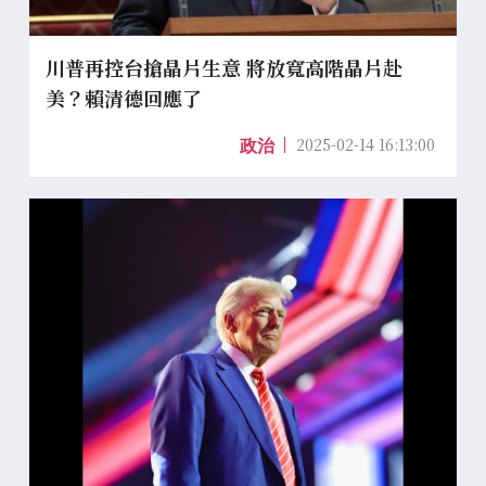
川普再控台搶晶片生意 將放寬高階晶片赴
美？賴清德回應了
2025-02-14 16:13:00
政治