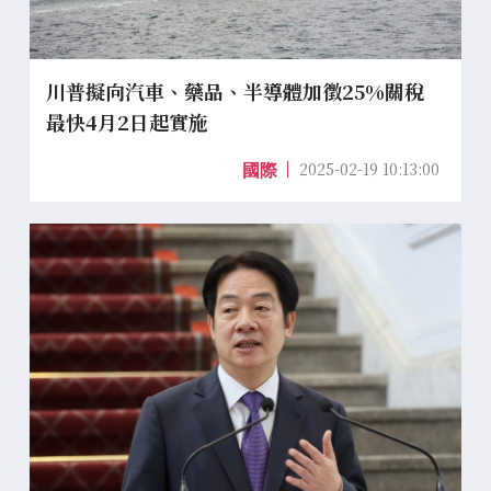
川普擬向汽車、藥品、半導體加徵25%關稅
最快4月2日起實施
2025-02-19 10:13:00
國際