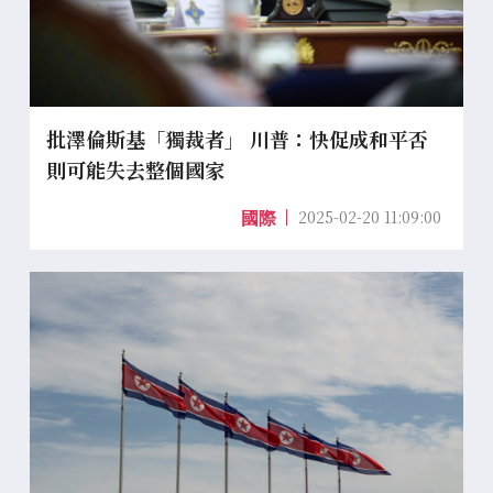
批澤倫斯基「獨裁者」 川普：快促成和平否
則可能失去整個國家
2025-02-20 11:09:00
國際