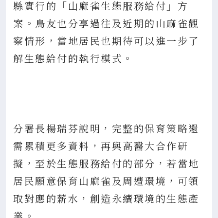
縣實行的「山麻雀生態服務給付」方
案。鳥友也分享過往及近期的山麻雀觀
察情形，當地居民也期待可以進一步了
解生態給付的執行模式。
分署長楊瑞芬說明，完整的保育策略還
需累積更多資料，再與高醫大合作研
擬，至於生態服務給付的部分，若當地
居民願意保育山麻雀及周遭環境，可領
取對應的薪水，創造永續環境的生態產
業。