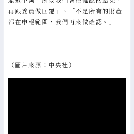
能還不夠，所以我們會把確認的結果，
再跟委員做回覆」、「不是所有的財產
都在申報範圍，我們再來做確認。」
（圖片來源：中央社）