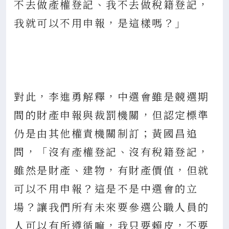
不去做產權登記、我不去做稅籍登記，
我就可以不用申報，是這樣嗎？」
對此，李進勇解釋，中選會雖是競選期
間的財產申報與裁罰機關，但認定標準
仍是由其他權責機關制訂；黃國昌追
問，「沒有產權登記、沒有稅籍登記，
雖然是財產、建物，有財產價值，但就
可以不用申報？這是不是中選會的立
場？讓我們所有未來要參選公職人員的
人可以有所遵循嘛，我只要賴皮，不要