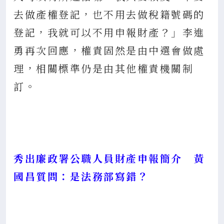
去做產權登記，也不用去做稅籍號碼的
登記，我就可以不用申報財產？」李進
勇再次回應，權責固然是由中選會做處
理，相關標準仍是由其他權責機關制
訂。
秀出廉政署公職人員財產申報簡介 黃
國昌質問：是法務部寫錯？